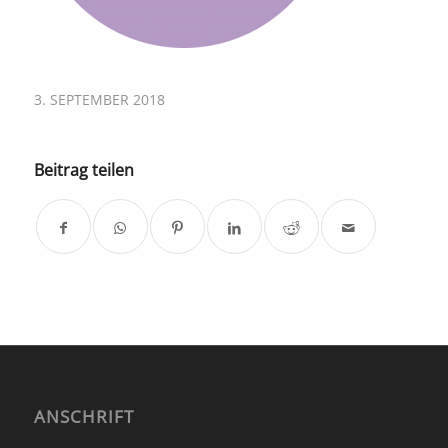
3. SEPTEMBER 2018
Beitrag teilen
ANSCHRIFT