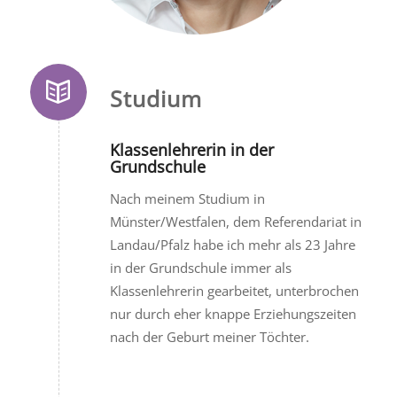
Studium
Klassenlehrerin in der
Grundschule
Nach meinem Studium in
Münster/Westfalen, dem Referendariat in
Landau/Pfalz habe ich mehr als 23 Jahre
in der Grundschule immer als
Klassenlehrerin gearbeitet, unterbrochen
nur durch eher knappe Erziehungszeiten
nach der Geburt meiner Töchter.