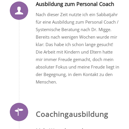
Ausbildung zum Personal Coach
Nach dieser Zeit nutzte ich ein Sabbatjahr
für eine Ausbildung zum Personal Coach /
Systemische Beratung nach Dr. Migge.
Bereits nach wenigen Wochen wurde mir
klar: Das habe ich schon lange gesucht!
Die Arbeit mit Kindern und Eltern hatte
mir immer Freude gemacht, doch mein
absoluter Fokus und meine Freude liegt in
der Begegnung, in dem Kontakt zu den
Menschen.
Coachingausbildung