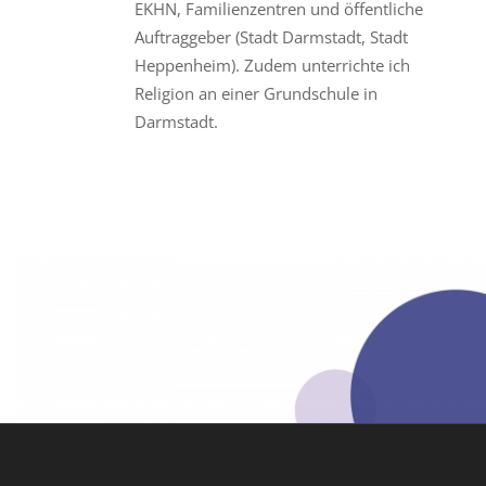
EKHN, Familienzentren und öffentliche
Auftraggeber (Stadt Darmstadt, Stadt
Heppenheim). Zudem unterrichte ich
Religion an einer Grundschule in
Darmstadt.