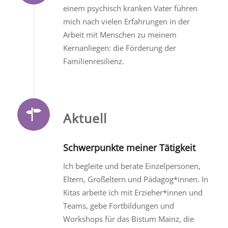
einem psychisch kranken Vater führen
mich nach vielen Erfahrungen in der
Arbeit mit Menschen zu meinem
Kernanliegen: die Förderung der
Familienresilienz.
Aktuell
Schwerpunkte meiner Tätigkeit
Ich begleite und berate Einzelpersonen,
Eltern, Großeltern und Pädagog*innen. In
Kitas arbeite ich mit Erzieher*innen und
Teams, gebe Fortbildungen und
Workshops für das Bistum Mainz, die