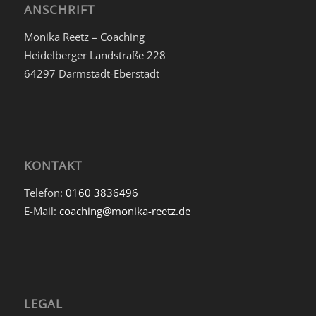
ANSCHRIFT
Monika Reetz – Coaching
Heidelberger Landstraße 228
64297 Darmstadt-Eberstadt
KONTAKT
Telefon:
0160 3836496
E-Mail:
coaching@monika-reetz.de
LEGAL