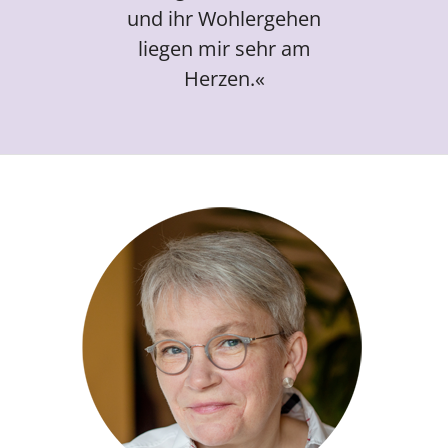
und ihr Wohlergehen
liegen mir sehr am
Herzen.«