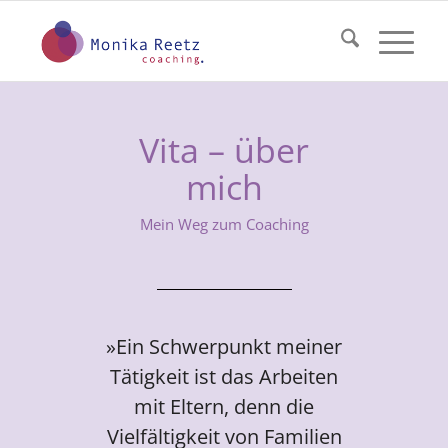
Vita – über
mich
Mein Weg zum Coaching
»Ein Schwerpunkt meiner
Tätigkeit ist das Arbeiten
mit Eltern, denn die
Vielfältigkeit von Familien