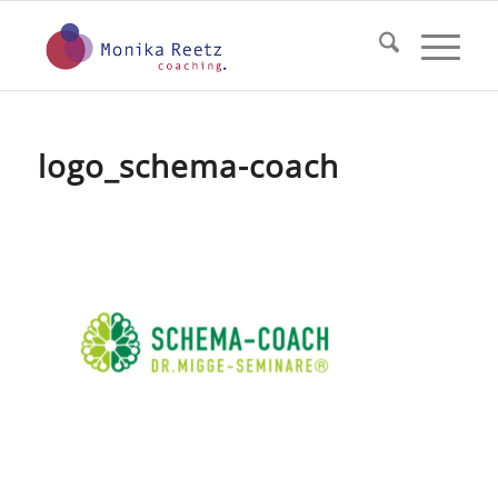
logo_schema-coach