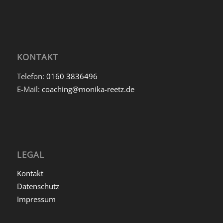
KONTAKT
Telefon:
0160 3836496
E-Mail:
coaching@monika-reetz.de
LEGAL
Kontakt
Datenschutz
Impressum