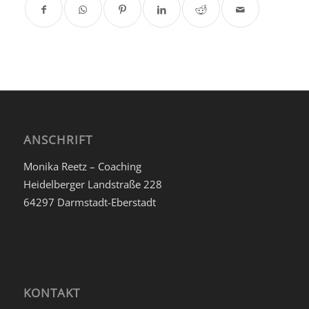
ANSCHRIFT
Monika Reetz – Coaching
Heidelberger Landstraße 228
64297 Darmstadt-Eberstadt
KONTAKT