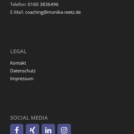
Telefon:
0160 3836496
E-Mail:
coaching@monika-reetz.de
LEGAL
Kontakt
Datenschutz
Impressum
SOCIAL MEDIA