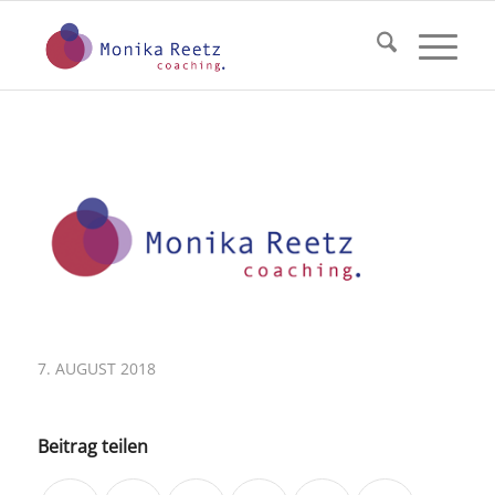
7. AUGUST 2018
Beitrag teilen