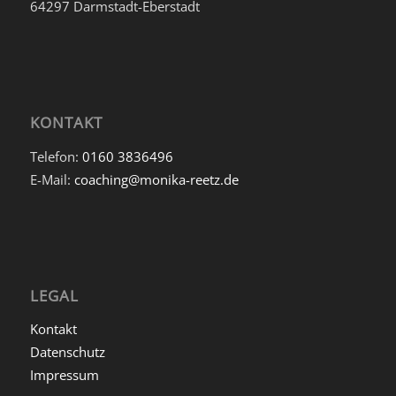
64297 Darmstadt-Eberstadt
KONTAKT
Telefon:
0160 3836496
E-Mail:
coaching@monika-reetz.de
LEGAL
Kontakt
Datenschutz
Impressum