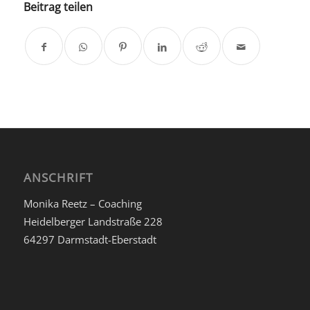
Beitrag teilen
ANSCHRIFT
Monika Reetz – Coaching
Heidelberger Landstraße 228
64297 Darmstadt-Eberstadt