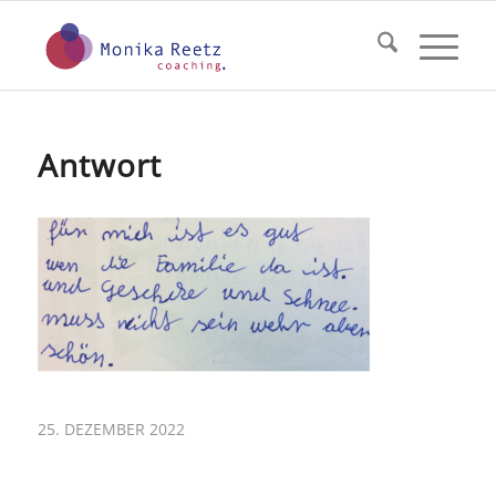
Antwort
25. DEZEMBER 2022