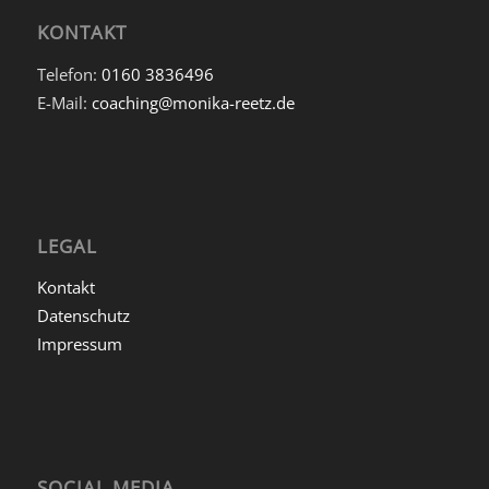
KONTAKT
Telefon:
0160 3836496
E-Mail:
coaching@monika-reetz.de
LEGAL
Kontakt
Datenschutz
Impressum
SOCIAL MEDIA