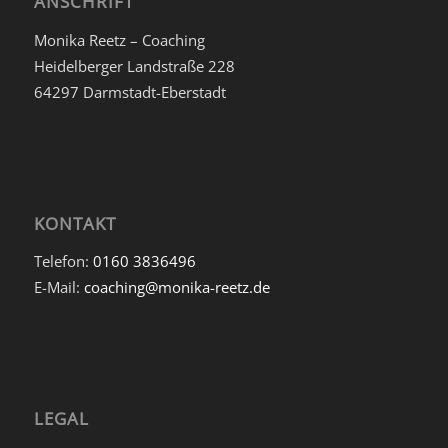
ANSCHRIFT
Monika Reetz – Coaching
Heidelberger Landstraße 228
64297 Darmstadt-Eberstadt
KONTAKT
Telefon:
0160 3836496
E-Mail:
coaching@monika-reetz.de
LEGAL