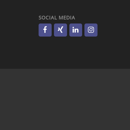
SOCIAL MEDIA