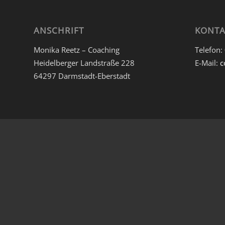
ANSCHRIFT
KONTA
Monika Reetz – Coaching
Telefon:
Heidelberger Landstraße 228
E-Mail:
c
64297 Darmstadt-Eberstadt