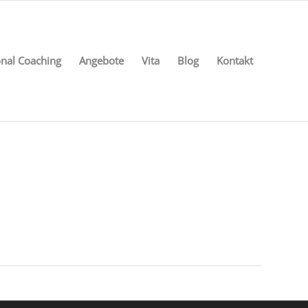
nal Coaching
Angebote
Vita
Blog
Kontakt