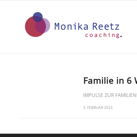
Familie in 6
IMPULSE ZUR FAMILIEN
3. FEBRUAR 2023