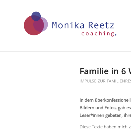
Familie in 6
IMPULSE ZUR FAMILIENRE
In dem überkonfessionell
Bildern und Fotos, gab es
Leser*innen gebeten, ihr
Diese Texte haben mich zu