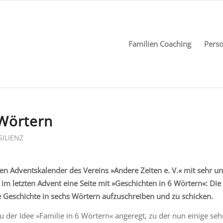
Familien Coaching
Perso
 Wörtern
SILIENZ
en Adventskalender des Vereins »Andere Zeiten e. V.« mit sehr un
 im letzten Advent eine Seite mit »Geschichten in 6 Wörtern«: Die
e Geschichte in sechs Wörtern aufzuschreiben und zu schicken.
 der Idee »Familie in 6 Wörtern« angeregt, zu der nun einige seh