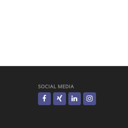
SOCIAL MEDIA