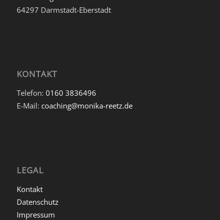
64297 Darmstadt-Eberstadt
KONTAKT
Telefon:
0160 3836496
E-Mail:
coaching@monika-reetz.de
LEGAL
Kontakt
Datenschutz
Impressum