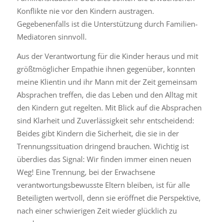
Konflikte nie vor den Kindern austragen.
Gegebenenfalls ist die Unterstützung durch Familien-
Mediatoren sinnvoll.
Aus der Verantwortung für die Kinder heraus und mit
größtmöglicher Empathie ihnen gegenüber, konnten
meine Klientin und ihr Mann mit der Zeit gemeinsam
Absprachen treffen, die das Leben und den Alltag mit
den Kindern gut regelten. Mit Blick auf die Absprachen
sind Klarheit und Zuverlässigkeit sehr entscheidend:
Beides gibt Kindern die Sicherheit, die sie in der
Trennungssituation dringend brauchen. Wichtig ist
überdies das Signal: Wir finden immer einen neuen
Weg! Eine Trennung, bei der Erwachsene
verantwortungsbewusste Eltern bleiben, ist für alle
Beteiligten wertvoll, denn sie eröffnet die Perspektive,
nach einer schwierigen Zeit wieder glücklich zu