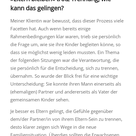
kann das gelingen?
Meiner Klientin war bewusst, dass dieser Prozess viele
Facetten hat. Auch wenn bereits einige
Rahmenbedingungen klar waren, trieb sie persönlich
die Frage um, wie sie ihre Kinder begleiten könne, so
dass sie möglichst wenig leiden mussten. Ein Thema
der folgenden Sitzungen war die Verantwortung, die
sie persönlich für die Entscheidung, sich zu trennen,
übernahm. So wurde der Blick frei für eine wichtige
Unterscheidung: Sie konnte ihren Mann einerseits als
(ehemaligen) Partner und andererseits als Vater der
gemeinsamen Kinder sehen.
Je besser es Eltern gelingt, die Gefühle gegenüber
dem/der Partner/in von ihrem Eltern-Sein zu trennen,
desto klarer zeigen sich Wege in die neue
Familiensituation. Überdies sollten die Erwachsenen