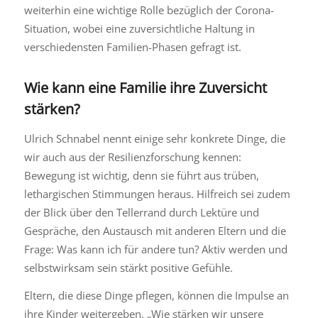
weiterhin eine wichtige Rolle bezüglich der Corona-
Situation, wobei eine zuversichtliche Haltung in
verschiedensten Familien-Phasen gefragt ist.
Wie kann eine Familie ihre Zuversicht
stärken?
Ulrich Schnabel nennt einige sehr konkrete Dinge, die
wir auch aus der Resilienzforschung kennen:
Bewegung ist wichtig, denn sie führt aus trüben,
lethargischen Stimmungen heraus. Hilfreich sei zudem
der Blick über den Tellerrand durch Lektüre und
Gespräche, den Austausch mit anderen Eltern und die
Frage: Was kann ich für andere tun? Aktiv werden und
selbstwirksam sein stärkt positive Gefühle.
Eltern, die diese Dinge pflegen, können die Impulse an
ihre Kinder weitergeben. „Wie stärken wir unsere