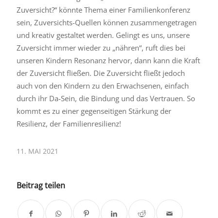
Zuversicht?“ könnte Thema einer Familienkonferenz
sein, Zuversichts-Quellen können zusammengetragen
und kreativ gestaltet werden. Gelingt es uns, unsere
Zuversicht immer wieder zu „nähren“, ruft dies bei
unseren Kindern Resonanz hervor, dann kann die Kraft
der Zuversicht fließen. Die Zuversicht fließt jedoch
auch von den Kindern zu den Erwachsenen, einfach
durch ihr Da-Sein, die Bindung und das Vertrauen. So
kommt es zu einer gegenseitigen Stärkung der
Resilienz, der Familienresilienz!
11. MAI 2021
Beitrag teilen