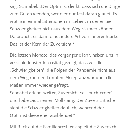
sagt Schnabel. „Der Optimist denkt, dass sich die Dinge
zum Guten wenden, wenn er nur fest daran glaubt. Es
gibt nun einmal Situationen im Leben, in denen Sie
Schwierigkeiten nicht aus dem Weg räumen können.
Da braucht es dann eine andere Art von innerer Stärke.
Das ist der Kern der Zuversicht.“
Die letzten Monate, das vergangene Jahr, haben uns in
verschiedenster Intensität gezeigt, dass wir die
„Schwierigkeiten“, die Folgen der Pandemie nicht aus
dem Weg räumen konnten. Akzeptanz war über die
Maßen immer wieder gefragt.
Schnabel erklärt weiter, Zuversicht sei „nüchterner“
und habe „auch einen Mollklang. Der Zuversichtliche
sieht die Schwierigkeiten deutlich, während der
Optimist diese eher ausblendet.“
Mit Blick auf die Familienresilienz spielt die Zuversicht