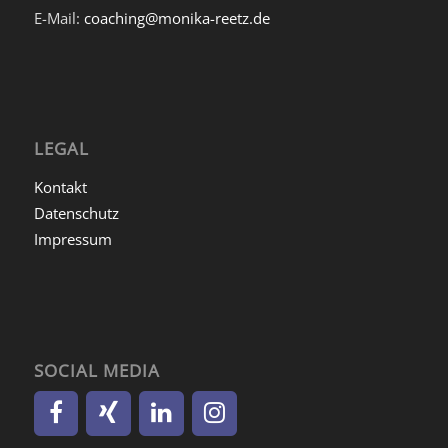
E-Mail:
coaching@monika-reetz.de
LEGAL
Kontakt
Datenschutz
Impressum
SOCIAL MEDIA