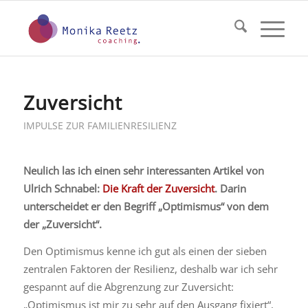
Zuversicht
IMPULSE ZUR FAMILIENRESILIENZ
Neulich las ich einen sehr interessanten Artikel von
Ulrich Schnabel:
Die Kraft der Zuversicht
. Darin
unterscheidet er den Begriff „Optimismus“ von dem
der „Zuversicht“.
Den Optimismus kenne ich gut als einen der sieben
zentralen Faktoren der Resilienz, deshalb war ich sehr
gespannt auf die Abgrenzung zur Zuversicht:
„Optimismus ist mir zu sehr auf den Ausgang fixiert“,