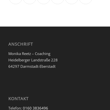
ANSCHRIFT
Monika Reetz – Coaching
Heidelberger Landstraße 228
64297 Darmstadt-Eberstadt
KONTAKT
Telefon:
0160 3836496